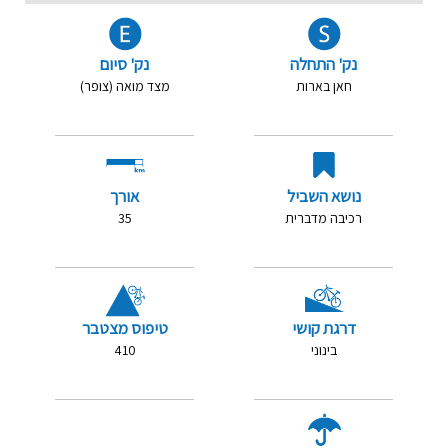
נק' התחלה
נק' סיום
חאן בארות
מצד מואה (צופר)
נושא השביל
אורך
רכיבה מדברית
35
דרגת קושי
טיפוס מצטבר
בינוני
410