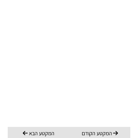
המקטע הקודם
המקטע הבא