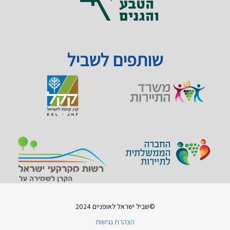
שותפים לשביל
©שביל ישראל לאופניים 2024
הצהרת נגישות