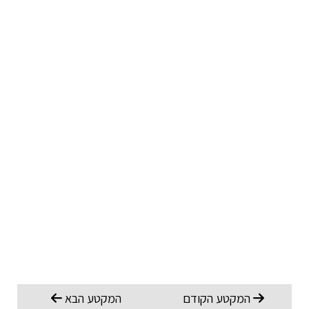
המקטע הקודם
המקטע הבא