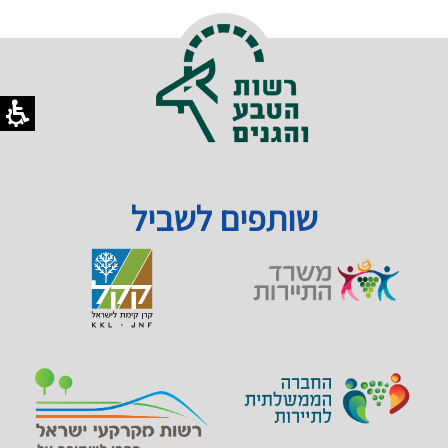
שותפים לשביל