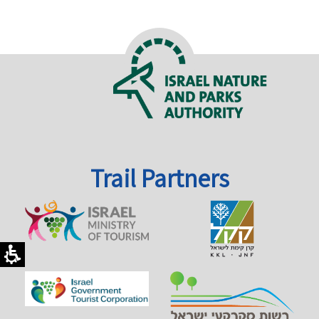
Trail Partners