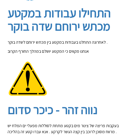
התחילו עבודות במקטע
מכתש ירוחם שדה בוקר
לאחרונה התחלנו בעבודות במקטע בין מכתש ירוחם לשדה בוקר .
אנחנו מקווים כי המקטע יושלם במהלך החורף הקרוב
נווה זהר - כיכר סדום
בעקבות פריצה של צינור מים בקטע מתחת לסוללות מפעלי ים המלח יש
מרווח מסוכן לרוכב בין קצה הגשר לקרקע . אנא עברו קטע זה בהליכה .