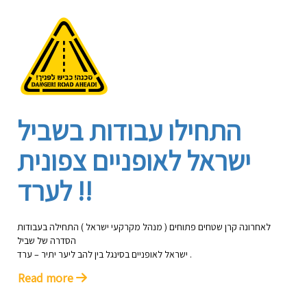
התחילו עבודות בשביל
ישראל לאופניים צפונית
לערד !!
לאחרונה קרן שטחים פתוחים ( מנהל מקרקעי ישראל ) התחילה בעבודות
הסדרה של שביל
ישראל לאופניים בסינגל בין להב ליער יתיר – ערד .
Read more