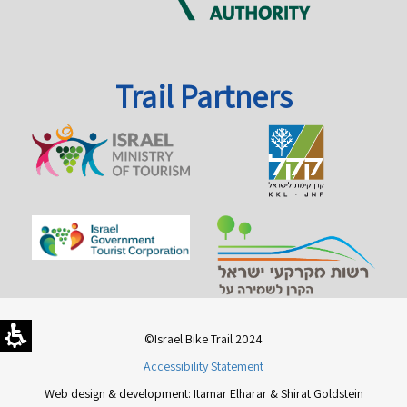
Trail Partners
©Israel Bike Trail 2024
Accessibility Statement
Web design & development: Itamar Elharar & Shirat Goldstein