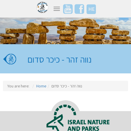
HE
Toggle navigation
נווה זהר - כיכר סדום
You are here:
Home
נווה זהר - כיכר סדום