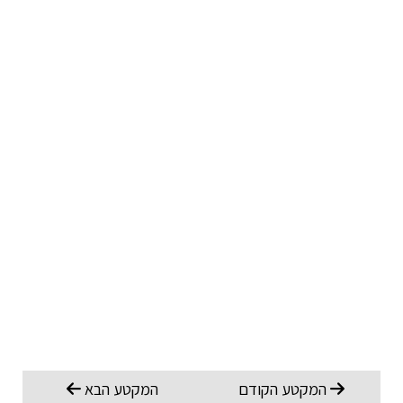
המקטע הקודם
המקטע הבא