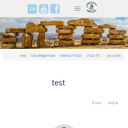
EN
Toggle navigation
אתם כאן:
דף הבית
הצהרת נגישות
Uncategorised
test
test
קודם
הבא