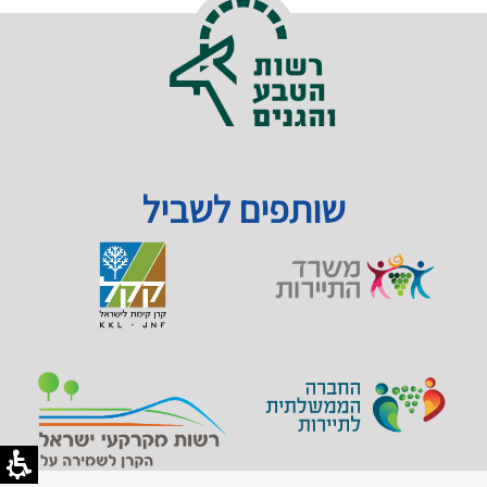
שותפים לשביל